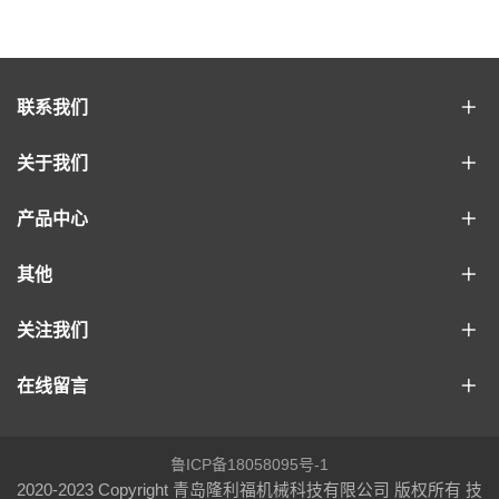
联系我们
关于我们
产品中心
其他
关注我们
在线留言
鲁ICP备18058095号-1
2020-2023 Copyright 青岛隆利福机械科技有限公司 版权所有 技