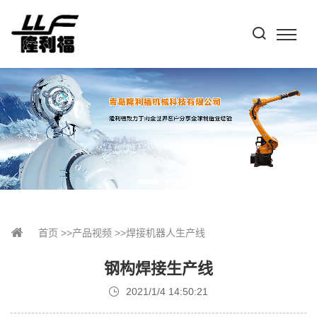
首页
>>
产品视频
>>
焊接机器人生产线
钢构焊接生产线
2021/1/4 14:50:21