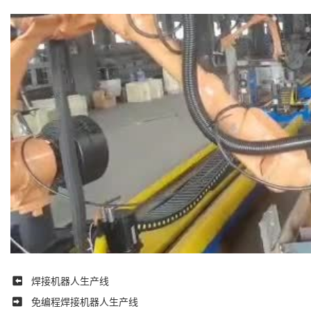
焊接机器人生产线
免编程焊接机器人生产线